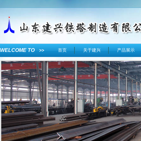
WELCOME TO
>>
首页
关于建兴
产品展示