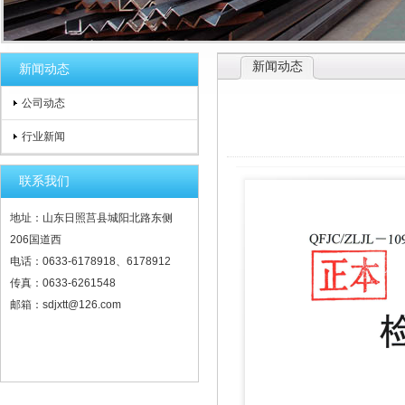
新闻动态
新闻动态
公司动态
行业新闻
联系我们
地址：山东日照莒县城阳北路东侧
206国道西
电话：0633-6178918、6178912
传真：0633-6261548
邮箱：sdjxtt@126.com